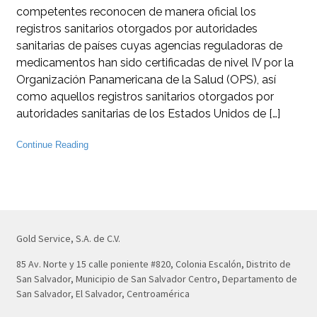
competentes reconocen de manera oficial los
registros sanitarios otorgados por autoridades
sanitarias de países cuyas agencias reguladoras de
medicamentos han sido certificadas de nivel IV por la
Organización Panamericana de la Salud (OPS), así
como aquellos registros sanitarios otorgados por
autoridades sanitarias de los Estados Unidos de […]
Continue Reading
Gold Service, S.A. de C.V.
85 Av. Norte y 15 calle poniente #820, Colonia Escalón, Distrito de
San Salvador, Municipio de San Salvador Centro, Departamento de
San Salvador, El Salvador, Centroamérica