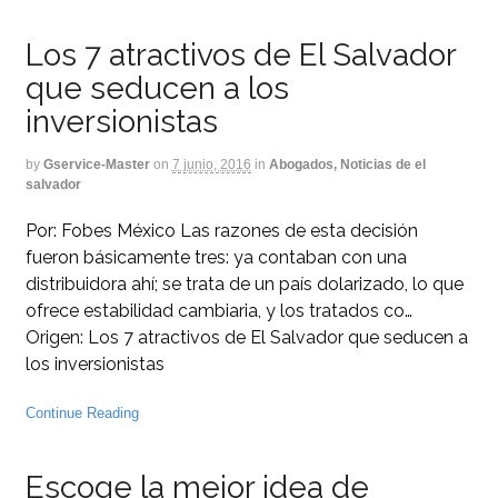
Los 7 atractivos de El Salvador
que seducen a los
inversionistas
by
Gservice-Master
on
7 junio, 2016
in
Abogados, Noticias de el
salvador
Por: Fobes México Las razones de esta decisión
fueron básicamente tres: ya contaban con una
distribuidora ahí; se trata de un país dolarizado, lo que
ofrece estabilidad cambiaria, y los tratados co…
Origen: Los 7 atractivos de El Salvador que seducen a
los inversionistas
Continue Reading
Escoge la mejor idea de