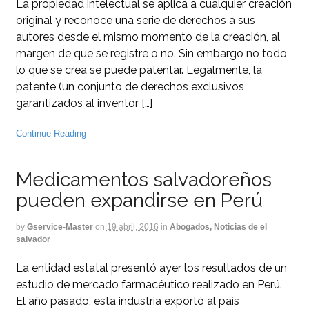
La propiedad intelectual se aplica a cualquier creación
original y reconoce una serie de derechos a sus
autores desde el mismo momento de la creación, al
margen de que se registre o no. Sin embargo no todo
lo que se crea se puede patentar. Legalmente, la
patente (un conjunto de derechos exclusivos
garantizados al inventor […]
Continue Reading
Medicamentos salvadoreños
pueden expandirse en Perú
by
Gservice-Master
on
19 abril, 2016
in
Abogados, Noticias de el
salvador
La entidad estatal presentó ayer los resultados de un
estudio de mercado farmacéutico realizado en Perú.
El año pasado, esta industria exportó al país