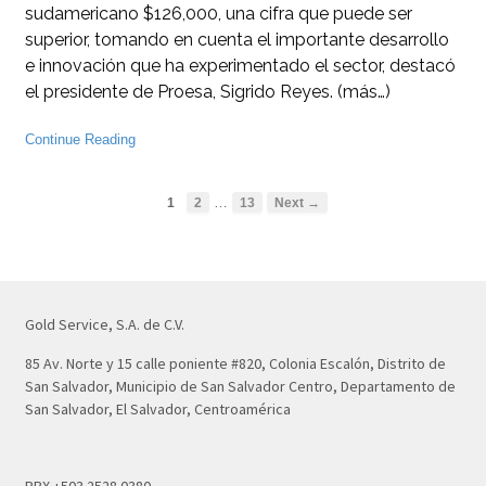
sudamericano $126,000, una cifra que puede ser
superior, tomando en cuenta el importante desarrollo
e innovación que ha experimentado el sector, destacó
el presidente de Proesa, Sigrido Reyes. (más…)
Continue Reading
…
1
2
13
Next →
Gold Service, S.A. de C.V.
85 Av. Norte y 15 calle poniente #820, Colonia Escalón, Distrito de
San Salvador, Municipio de San Salvador Centro, Departamento de
San Salvador, El Salvador, Centroamérica