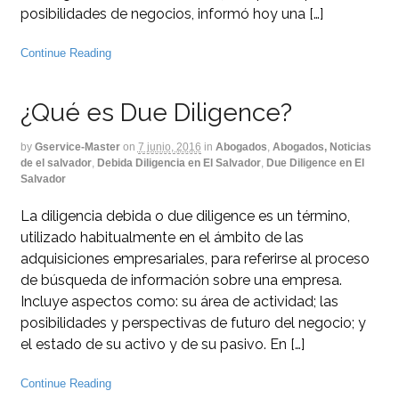
posibilidades de negocios, informó hoy una […]
Continue Reading
¿Qué es Due Diligence?
by
Gservice-Master
on
7 junio, 2016
in
Abogados
,
Abogados, Noticias
de el salvador
,
Debida Diligencia en El Salvador
,
Due Diligence en El
Salvador
La diligencia debida o due diligence es un término,
utilizado habitualmente en el ámbito de las
adquisiciones empresariales, para referirse al proceso
de búsqueda de información sobre una empresa.
Incluye aspectos como: su área de actividad; las
posibilidades y perspectivas de futuro del negocio; y
el estado de su activo y de su pasivo. En […]
Continue Reading