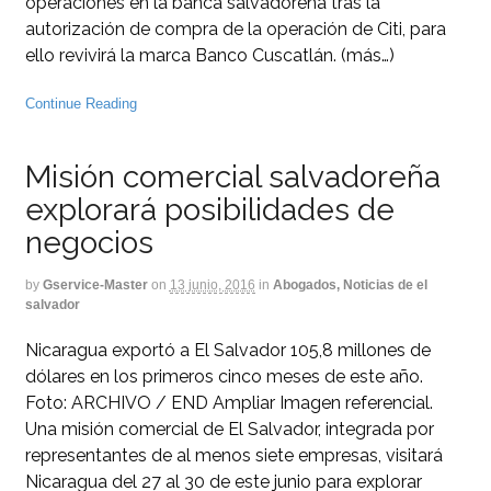
operaciones en la banca salvadoreña tras la
autorización de compra de la operación de Citi, para
ello revivirá la marca Banco Cuscatlán. (más…)
Continue Reading
Misión comercial salvadoreña
explorará posibilidades de
negocios
by
Gservice-Master
on
13 junio, 2016
in
Abogados, Noticias de el
salvador
Nicaragua exportó a El Salvador 105,8 millones de
dólares en los primeros cinco meses de este año.
Foto: ARCHIVO / END Ampliar Imagen referencial.
Una misión comercial de El Salvador, integrada por
representantes de al menos siete empresas, visitará
Nicaragua del 27 al 30 de este junio para explorar