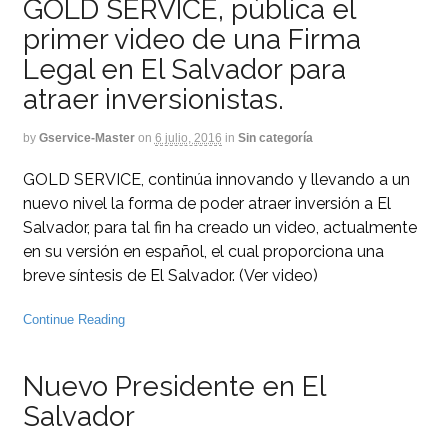
GOLD SERVICE, pública el
primer video de una Firma
Legal en El Salvador para
atraer inversionistas.
by
Gservice-Master
on
6 julio, 2016
in
Sin categoría
GOLD SERVICE, continúa innovando y llevando a un
nuevo nivel la forma de poder atraer inversión a El
Salvador, para tal fin ha creado un video, actualmente
en su versión en español, el cual proporciona una
breve síntesis de El Salvador. (Ver video)
Continue Reading
Nuevo Presidente en El
Salvador