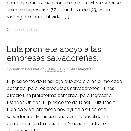
complejo panorama económico local. El Salvador se
ubicó en la posición 77, de un total de 133, en un
ranking de Competitividad […]
Continue Reading
Lula promete apoyo a las
empresas salvadoreñas.
by
Gservice-Master
on
6 julio, 2016
in
Sin categoría
El presidente de Brasil dijo que explorarán el mercado
potencial para los productos salvadoreños; Funes
ofreció una plataforma comercial para ingresar a
Estados Unidos. El presidente de Brasil, Luiz Inácio
Lula da Silva, prometió hoy ayuda a su colega
salvadoreño, Mauricio Funes, para consolidar la
democracia en la nación de América Central e
incentivar el […]