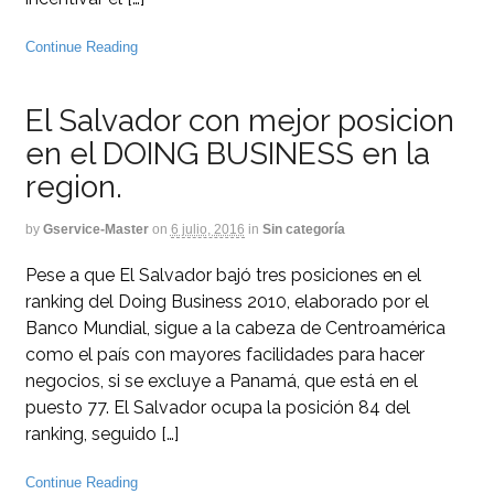
Continue Reading
El Salvador con mejor posicion
en el DOING BUSINESS en la
region.
by
Gservice-Master
on
6 julio, 2016
in
Sin categoría
Pese a que El Salvador bajó tres posiciones en el
ranking del Doing Business 2010, elaborado por el
Banco Mundial, sigue a la cabeza de Centroamérica
como el país con mayores facilidades para hacer
negocios, si se excluye a Panamá, que está en el
puesto 77. El Salvador ocupa la posición 84 del
ranking, seguido […]
Continue Reading