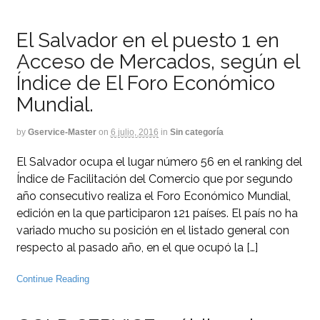
El Salvador en el puesto 1 en
Acceso de Mercados, según el
Índice de El Foro Económico
Mundial.
by
Gservice-Master
on
6 julio, 2016
in
Sin categoría
El Salvador ocupa el lugar número 56 en el ranking del
Índice de Facilitación del Comercio que por segundo
año consecutivo realiza el Foro Económico Mundial,
edición en la que participaron 121 países. El país no ha
variado mucho su posición en el listado general con
respecto al pasado año, en el que ocupó la […]
Continue Reading