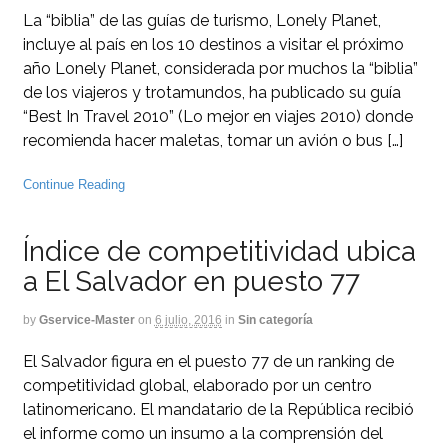
La “biblia” de las guías de turismo, Lonely Planet,
incluye al país en los 10 destinos a visitar el próximo
año Lonely Planet, considerada por muchos la “biblia”
de los viajeros y trotamundos, ha publicado su guía
“Best In Travel 2010” (Lo mejor en viajes 2010) donde
recomienda hacer maletas, tomar un avión o bus […]
Continue Reading
Índice de competitividad ubica
a El Salvador en puesto 77
by
Gservice-Master
on
6 julio, 2016
in
Sin categoría
El Salvador figura en el puesto 77 de un ranking de
competitividad global, elaborado por un centro
latinomericano. El mandatario de la República recibió
el informe como un insumo a la comprensión del