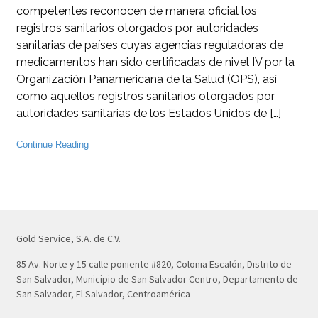
competentes reconocen de manera oficial los
registros sanitarios otorgados por autoridades
sanitarias de países cuyas agencias reguladoras de
medicamentos han sido certificadas de nivel IV por la
Organización Panamericana de la Salud (OPS), así
como aquellos registros sanitarios otorgados por
autoridades sanitarias de los Estados Unidos de […]
Continue Reading
Gold Service, S.A. de C.V.
85 Av. Norte y 15 calle poniente #820, Colonia Escalón, Distrito de
San Salvador, Municipio de San Salvador Centro, Departamento de
San Salvador, El Salvador, Centroamérica