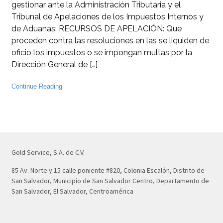
gestionar ante la Administración Tributaria y el
Tribunal de Apelaciones de los Impuestos Internos y
de Aduanas: RECURSOS DE APELACIÓN: Que
proceden contra las resoluciones en las se liquiden de
oficio los impuestos o se impongan multas por la
Dirección General de […]
Continue Reading
Gold Service, S.A. de C.V.
85 Av. Norte y 15 calle poniente #820, Colonia Escalón, Distrito de
San Salvador, Municipio de San Salvador Centro, Departamento de
San Salvador, El Salvador, Centroamérica