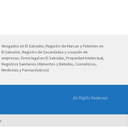
Abogados en El Salvador, Registro de Marcas y Patentes en
El Salvador, Registro de Sociedades y creación de
empresas, Firma legal en El Salvador, Propiedad Intelectual,
Registros Sanitarios (Alimentos y Bebidas, Cosméticos,
Medicinas y Farmacéuticos)
All Rights Reserved
s