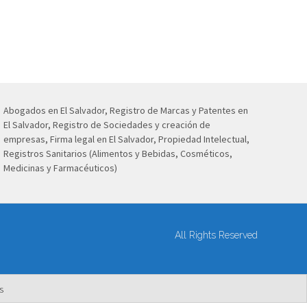
Abogados en El Salvador, Registro de Marcas y Patentes en
El Salvador, Registro de Sociedades y creación de
empresas, Firma legal en El Salvador, Propiedad Intelectual,
Registros Sanitarios (Alimentos y Bebidas, Cosméticos,
Medicinas y Farmacéuticos)
All Rights Reserved
s