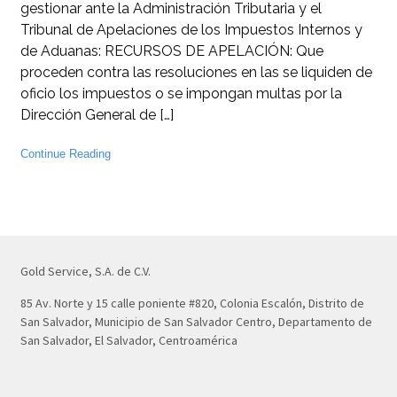
gestionar ante la Administración Tributaria y el
Tribunal de Apelaciones de los Impuestos Internos y
de Aduanas: RECURSOS DE APELACIÓN: Que
proceden contra las resoluciones en las se liquiden de
oficio los impuestos o se impongan multas por la
Dirección General de […]
Continue Reading
Gold Service, S.A. de C.V.
85 Av. Norte y 15 calle poniente #820, Colonia Escalón, Distrito de
San Salvador, Municipio de San Salvador Centro, Departamento de
San Salvador, El Salvador, Centroamérica