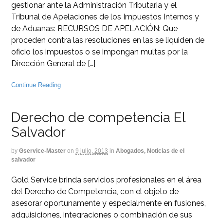
gestionar ante la Administración Tributaria y el
Tribunal de Apelaciones de los Impuestos Internos y
de Aduanas: RECURSOS DE APELACIÓN: Que
proceden contra las resoluciones en las se liquiden de
oficio los impuestos o se impongan multas por la
Dirección General de […]
Continue Reading
Derecho de competencia El
Salvador
by
Gservice-Master
on
9 julio, 2013
in
Abogados, Noticias de el
salvador
Gold Service brinda servicios profesionales en el área
del Derecho de Competencia, con el objeto de
asesorar oportunamente y especialmente en fusiones,
adquisiciones, integraciones o combinación de sus