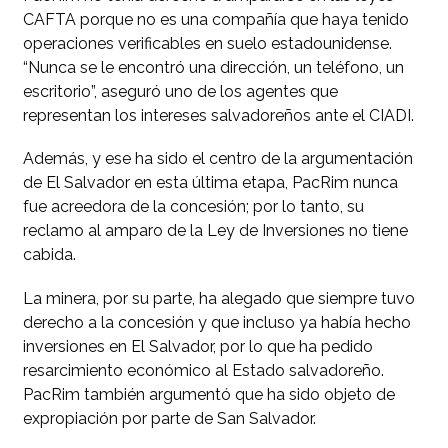
CAFTA porque no es una compañía que haya tenido
operaciones verificables en suelo estadounidense.
“Nunca se le encontró una dirección, un teléfono, un
escritorio”, aseguró uno de los agentes que
representan los intereses salvadoreños ante el CIADI.
Además, y ese ha sido el centro de la argumentación
de El Salvador en esta última etapa, PacRim nunca
fue acreedora de la concesión; por lo tanto, su
reclamo al amparo de la Ley de Inversiones no tiene
cabida.
La minera, por su parte, ha alegado que siempre tuvo
derecho a la concesión y que incluso ya había hecho
inversiones en El Salvador, por lo que ha pedido
resarcimiento económico al Estado salvadoreño.
PacRim también argumentó que ha sido objeto de
expropiación por parte de San Salvador.