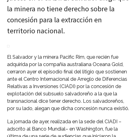
la minera no tiene derecho sobre la
concesión para la extracción en
territorio nacional.
El Salvador y la minera Pacific Rim, que recién fue
adquirida por la compañía australiana Oceana Gold,
cerraron ayer el episodio final del litigio que sostienen
ante el Centro Internacional de Arreglo de Diferencias
Relativas a Inversiones (CIADI) por la concesión de
explotación del subsuelo salvadoreño a la que la
transnacional dice tener derecho. Los salvadoreños,
por su lado, alegan que dicha concesión nunca existió.
La jornada de ayer, realizada en la sede del CIADI –
adscrito al Banco Mundial– en Washington, fue la
última de una serie de audiencias que iniciaron la