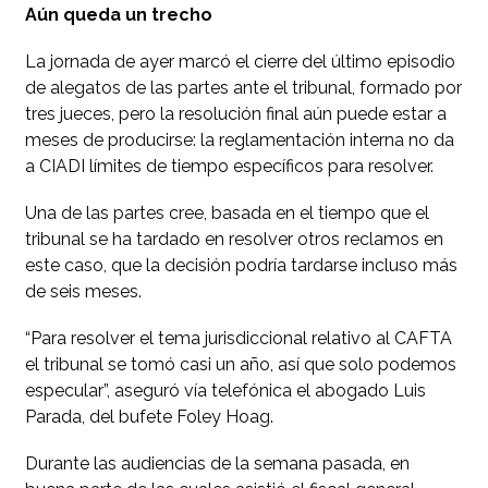
Aún queda un trecho
La jornada de ayer marcó el cierre del último episodio
de alegatos de las partes ante el tribunal, formado por
tres jueces, pero la resolución final aún puede estar a
meses de producirse: la reglamentación interna no da
a CIADI límites de tiempo específicos para resolver.
Una de las partes cree, basada en el tiempo que el
tribunal se ha tardado en resolver otros reclamos en
este caso, que la decisión podría tardarse incluso más
de seis meses.
“Para resolver el tema jurisdiccional relativo al CAFTA
el tribunal se tomó casi un año, así que solo podemos
especular”, aseguró vía telefónica el abogado Luis
Parada, del bufete Foley Hoag.
Durante las audiencias de la semana pasada, en