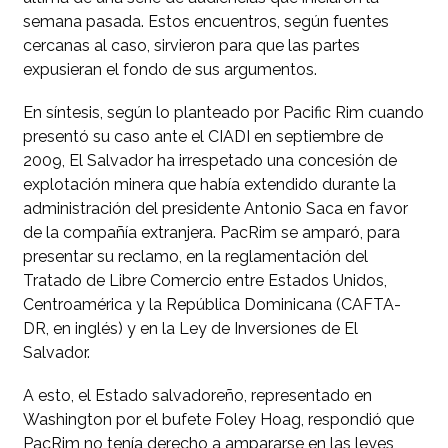
semana pasada. Estos encuentros, según fuentes
cercanas al caso, sirvieron para que las partes
expusieran el fondo de sus argumentos.
En síntesis, según lo planteado por Pacific Rim cuando
presentó su caso ante el CIADI en septiembre de
2009, El Salvador ha irrespetado una concesión de
explotación minera que había extendido durante la
administración del presidente Antonio Saca en favor
de la compañía extranjera. PacRim se amparó, para
presentar su reclamo, en la reglamentación del
Tratado de Libre Comercio entre Estados Unidos,
Centroamérica y la República Dominicana (CAFTA-
DR, en inglés) y en la Ley de Inversiones de El
Salvador.
A esto, el Estado salvadoreño, representado en
Washington por el bufete Foley Hoag, respondió que
PacRim no tenía derecho a ampararse en las leyes