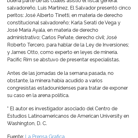
buena parte de las cuales asistió el fiscal general
salvadoreño, Luis Martínez, El Salvador presentó cinco
peritos: José Alberto Tinetti, en materia de derecho
constitucional salvadoreño; Karla Serati de Vega y
José María Ayala, en materia de derecho
administrativo; Carlos Peñate, derecho civil; José
Roberto Tercero, para hablar de la Ley de Inversiones;
y James Otto, como experto en leyes de minería.
Pacific Rim se abstuvo de presentar especialistas.
Antes de las jornadas de la semana pasada, no
obstante, la minera había acudido a varios
congresistas estadounidenses para tratar de exponer
su caso en la arena política.
* El autor es investigador asociado del Centro de
Estudios Latinoamericanos de American University en
Washington, D. C.
Fuente:
La Prensa Grafica