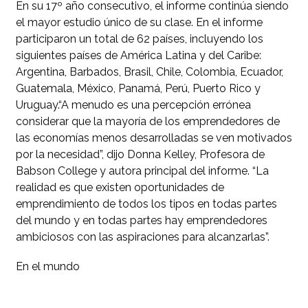
En su 17º año consecutivo, el informe continúa siendo
el mayor estudio único de su clase. En el informe
participaron un total de 62 países, incluyendo los
siguientes países de América Latina y del Caribe:
Argentina, Barbados, Brasil, Chile, Colombia, Ecuador,
Guatemala, México, Panamá, Perú, Puerto Rico y
Uruguay.“A menudo es una percepción errónea
considerar que la mayoría de los emprendedores de
las economías menos desarrolladas se ven motivados
por la necesidad”, dijo Donna Kelley, Profesora de
Babson College y autora principal del informe. “La
realidad es que existen oportunidades de
emprendimiento de todos los tipos en todas partes
del mundo y en todas partes hay emprendedores
ambiciosos con las aspiraciones para alcanzarlas”.
En el mundo