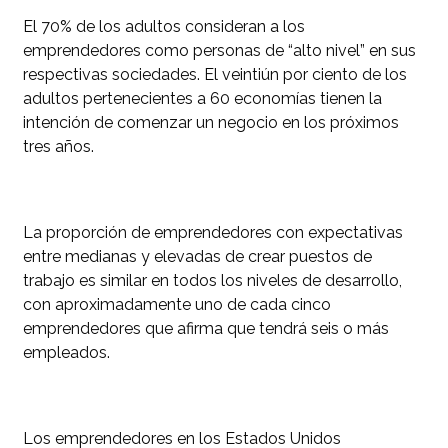
El 70% de los adultos consideran a los
emprendedores como personas de “alto nivel” en sus
respectivas sociedades. El veintiún por ciento de los
adultos pertenecientes a 60 economías tienen la
intención de comenzar un negocio en los próximos
tres años.
La proporción de emprendedores con expectativas
entre medianas y elevadas de crear puestos de
trabajo es similar en todos los niveles de desarrollo,
con aproximadamente uno de cada cinco
emprendedores que afirma que tendrá seis o más
empleados.
Los emprendedores en los Estados Unidos