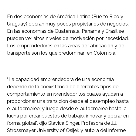
En dos economías de América Latina (Puerto Rico y
Uruguay) operan muy pocos propietarios de negocios.
En las economías de Guatemala, Panamá y Brasil se
pueden ver altos niveles de motivación por necesidad.
Los emprendedores en las áreas de fabricación y de
transporte son los que predominan en Colombia.
“La capacidad emprendedora de una economía
depende de la coexistencia de diferentes tipos de
comportamiento emprendedor, los cuales ayudan a
proporcionar una transición desde el desempleo hasta
el autoempleo; y luego desde el autoempleo hasta la
lucha por crear puestos de trabajo, innovar y operar en
forma global”, dijo Slavica Singer, Profesora de J.J.
Strossmayer University of Osijek y autora del informe.