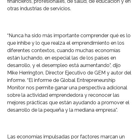
financieros, profesionales, de salud, de educación y en
otras industrias de servicios.
“Nunca ha sido más importante comprender qué es lo
que inhibe y lo que realza el emprendimiento en los
diferentes contextos, cuando muchas economías
están luchando, en especial las de los países en
desarrollo, y el desempleo está aumentando”, dijo
Mike Herrington, Director Ejecutivo de GEM y autor del
informe. “El informe de Global Entrepreneurship
Monitor nos permite ganar una perspectiva adicional
sobre la actividad emprendedora y reconocer las
mejores prácticas que están ayudando a promover el
desarrollo de la pequeña y la mediana empresa”.
Las economías impulsadas por factores marcan un