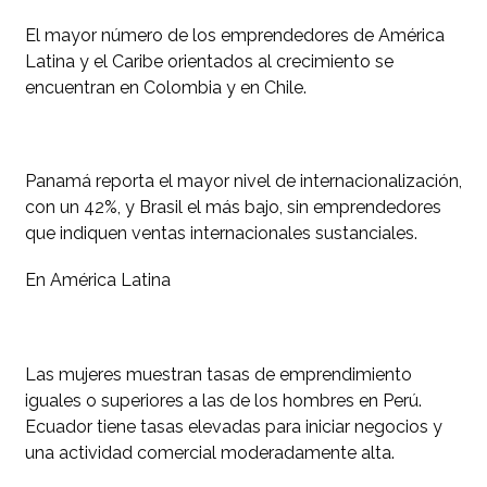
El mayor número de los emprendedores de América
Latina y el Caribe orientados al crecimiento se
encuentran en Colombia y en Chile.
Panamá reporta el mayor nivel de internacionalización,
con un 42%, y Brasil el más bajo, sin emprendedores
que indiquen ventas internacionales sustanciales.
En América Latina
Las mujeres muestran tasas de emprendimiento
iguales o superiores a las de los hombres en Perú.
Ecuador tiene tasas elevadas para iniciar negocios y
una actividad comercial moderadamente alta.