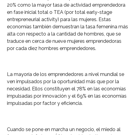
20% como la mayor tasa de actividad emprendedora
en fase inicial total o TEA (por total early-stage
entrepreneurial activity) para las mujeres. Estas
economías también demuestran la tasa femenina más
alta con respecto a la cantidad de hombres, que se
traduce en cerca de nueve mujeres emprendedoras
por cada diez hombres emprendedores.
La mayoría de los emprendedores a nivel mundial se
ven impulsados por la oportunidad más que por la
necesidad. Ellos constituyen el 78% en las economías
impulsadas por innovación y el 69% en las economías
impulsadas por factor y eficiencia.
Cuando se pone en marcha un negocio, el miedo al