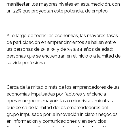
manifiestan los mayores niveles en esta medición, con
un 32% que proyectan este potencial de empleo.
A lo largo de todas las economías, las mayores tasas
de participación en emprendimientos se hallan entre
las personas de 25 a 35 y de 35 a 44 años de edad;
personas que se encuentran en el inicio o a la mitad de
su vida profesional.
Cerca de la mitad o más de los emprendedores de las
economías impulsadas por factores y eficiencia
operan negocios mayoristas o minoristas, mientras
que cerca de la mitad de los emprendedores del
grupo impulsado por la innovación iniciaron negocios
en información y comunicaciones y en servicios