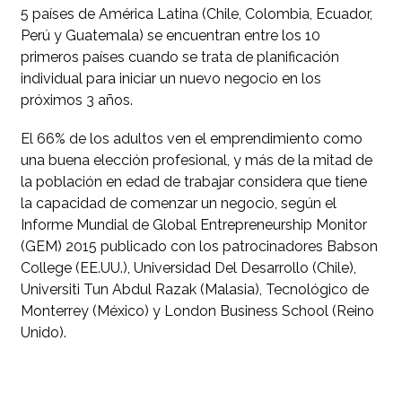
5 países de América Latina (Chile, Colombia, Ecuador,
Perú y Guatemala) se encuentran entre los 10
primeros países cuando se trata de planificación
individual para iniciar un nuevo negocio en los
próximos 3 años.
El 66% de los adultos ven el emprendimiento como
una buena elección profesional, y más de la mitad de
la población en edad de trabajar considera que tiene
la capacidad de comenzar un negocio, según el
Informe Mundial de Global Entrepreneurship Monitor
(GEM) 2015 publicado con los patrocinadores Babson
College (EE.UU.), Universidad Del Desarrollo (Chile),
Universiti Tun Abdul Razak (Malasia), Tecnológico de
Monterrey (México) y London Business School (Reino
Unido).