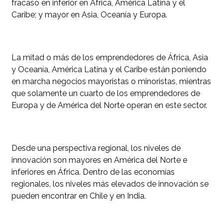
fracaso en inferior en África, América Latina y el
Caribe; y mayor en Asia, Oceanía y Europa.
La mitad o más de los emprendedores de África, Asia
y Oceanía, América Latina y el Caribe están poniendo
en marcha negocios mayoristas o minoristas, mientras
que solamente un cuarto de los emprendedores de
Europa y de América del Norte operan en este sector.
Desde una perspectiva regional, los niveles de
innovación son mayores en América del Norte e
inferiores en África. Dentro de las economías
regionales, los niveles más elevados de innovación se
pueden encontrar en Chile y en India.