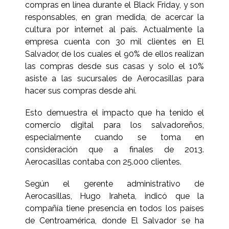
compras en línea durante el Black Friday, y son
responsables, en gran medida, de acercar la
cultura por internet al país. Actualmente la
empresa cuenta con 30 mil clientes en El
Salvador, de los cuales el 90% de ellos realizan
las compras desde sus casas y solo el 10%
asiste a las sucursales de Aerocasillas para
hacer sus compras desde ahí.
Esto demuestra el impacto que ha tenido el
comercio digital para los salvadoreños,
especialmente cuando se toma en
consideración que a finales de 2013.
Aerocasillas contaba con 25.000 clientes.
Según el gerente administrativo de
Aerocasillas, Hugo Iraheta, indicó que la
compañía tiene presencia en todos los países
de Centroamérica, donde El Salvador se ha