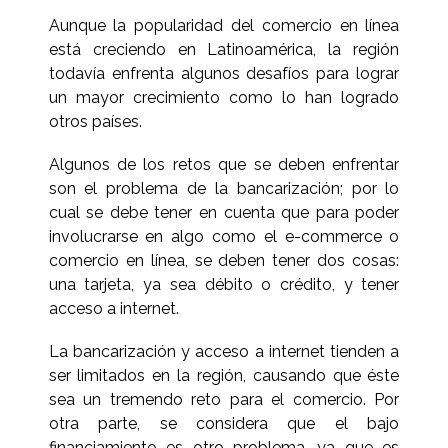
Aunque la popularidad del comercio en línea
está creciendo en Latinoamérica, la región
todavía enfrenta algunos desafíos para lograr
un mayor crecimiento como lo han logrado
otros países.
Algunos de los retos que se deben enfrentar
son el problema de la bancarización; por lo
cual se debe tener en cuenta que para poder
involucrarse en algo como el e-commerce o
comercio en línea, se deben tener dos cosas:
una tarjeta, ya sea débito o crédito, y tener
acceso a internet.
La bancarización y acceso a internet tienden a
ser limitados en la región, causando que éste
sea un tremendo reto para el comercio. Por
otra parte, se considera que el bajo
financiamiento es otro problema, ya que es