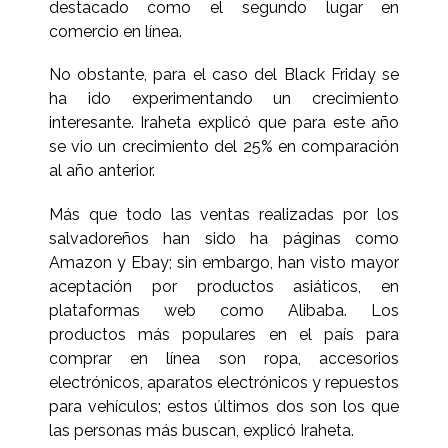
destacado como el segundo lugar en
comercio en línea.
No obstante, para el caso del Black Friday se
ha ido experimentando un crecimiento
interesante. Iraheta explicó que para este año
se vio un crecimiento del 25% en comparación
al año anterior.
Más que todo las ventas realizadas por los
salvadoreños han sido ha páginas como
Amazon y Ebay; sin embargo, han visto mayor
aceptación por productos asiáticos, en
plataformas web como Alibaba. Los
productos más populares en el país para
comprar en línea son ropa, accesorios
electrónicos, aparatos electrónicos y repuestos
para vehículos; estos últimos dos son los que
las personas más buscan, explicó Iraheta.