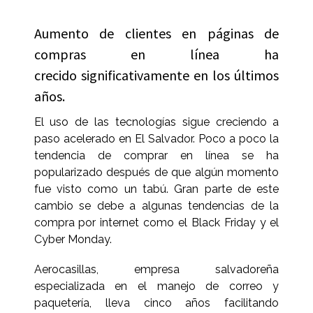
Aumento de clientes en páginas de
compras en línea ha
crecido significativamente en los últimos
años.
El uso de las tecnologías sigue creciendo a
paso acelerado en El Salvador. Poco a poco la
tendencia de comprar en línea se ha
popularizado después de que algún momento
fue visto como un tabú. Gran parte de este
cambio se debe a algunas tendencias de la
compra por internet como el Black Friday y el
Cyber Monday.
Aerocasillas, empresa salvadoreña
especializada en el manejo de correo y
paquetería, lleva cinco años facilitando