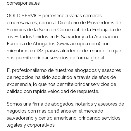
corresponsales
GOLD SERVICE pertenece a varias cámaras
empresariales, como al Directorio de Proveedores de
Servicios de la Sección Comercial de la Embajada de
los Estados Unidos en El Salvador y a la Asociación
Europea de Abogados (www.aeropea.com) con
miembros en 184 países alrededor del mundo, lo que
nos permite brindar servicios de forma global.
El profesionalismo de nuestros abogados y asesores
de negocios, ha sido adquirido a través de años de
experiencia, lo que nos permite brindar servicios de
calidad con rápida velocidad de respuesta.
Somos una firma de abogados, notarios y asesores de
negocios con más de 18 años en el mercado
salvadoreño y centro americano, brindando servicios
legales y corporativos.