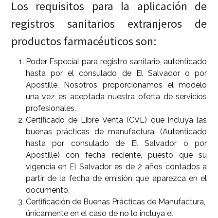
Los requisitos para la aplicación de
registros sanitarios extranjeros de
productos farmacéuticos son:
Poder Especial para registro sanitario, autenticado
hasta por el consulado de El Salvador o por
Apostille. Nosotros proporcionamos el modelo
una vez es aceptada nuestra oferta de servicios
profesionales.
Certificado de Libre Venta (CVL) que incluya las
buenas prácticas de manufactura. (Autenticado
hasta por consulado de El Salvador o por
Apostille) con fecha reciente, puesto que su
vigencia en El Salvador es de 2 años contados a
partir de la fecha de emisión que aparezca en el
documento.
Certificación de Buenas Prácticas de Manufactura,
únicamente en el caso de no lo incluya el