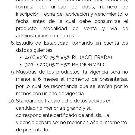
fórmula por unidad de dosis, número de
inscripción, fecha de fabricación y vencimiento, o
fecha antes de la cual debe consumirse el
producto. Modalidad de venta y vía de
administración entre otros.
Estudio de Estabilidad, tomando en cuenta los
datos siguientes:
40°C ± 2°C; 75 % ± 5% RH (ACELERADA)
30°C ± 2°C; 65 % ± 5% RH (NORMAL)
Muestras de los productos, la vigencia será no
menor a 6 meses al momento de presentarlas,
por lo cual se recomienda que se envíen por lo
menos con un año de vigencia.
Standard de trabajo del o de los activos en
cantidad no menor a 1 gramo y su
correspondiente certificado de análisis. La
vigencia deberá ser no menor a 1 año al momento
de presentarlo.