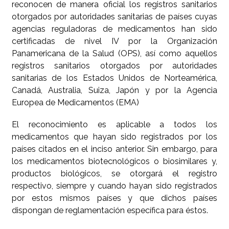
reconocen de manera oficial los registros sanitarios
otorgados por autoridades sanitarias de países cuyas
agencias reguladoras de medicamentos han sido
certificadas de nivel IV por la Organización
Panamericana de la Salud (OPS), así como aquellos
registros sanitarios otorgados por autoridades
sanitarias de los Estados Unidos de Norteamérica,
Canadá, Australia, Suiza, Japón y por la Agencia
Europea de Medicamentos (EMA)
El reconocimiento es aplicable a todos los
medicamentos que hayan sido registrados por los
países citados en el inciso anterior. Sin embargo, para
los medicamentos biotecnológicos o biosimilares y,
productos biológicos, se otorgará el registro
respectivo, siempre y cuando hayan sido registrados
por estos mismos países y que dichos países
dispongan de reglamentación específica para éstos.