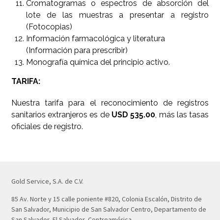
Cromatogramas o espectros de absorción del
lote de las muestras a presentar a registro
(Fotocopias)
Información farmacológica y literatura
(Información para prescribir)
Monografía química del principio activo.
TARIFA:
Nuestra tarifa para el reconocimiento de registros
sanitarios extranjeros es de
USD 535.00
, más las tasas
oficiales de registro.
Gold Service, S.A. de C.V.
85 Av. Norte y 15 calle poniente #820, Colonia Escalón, Distrito de
San Salvador, Municipio de San Salvador Centro, Departamento de
San Salvador, El Salvador, Centroamérica