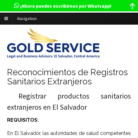
¡Ahora puedes escribirnos por Whatsapp!
Navigation
Reconocimientos de Registros
Sanitarios Extranjeros
Registrar productos sanitarios
extranjeros en El Salvador
REQUISITOS:
En El Salvador, las autoridades de salud competentes