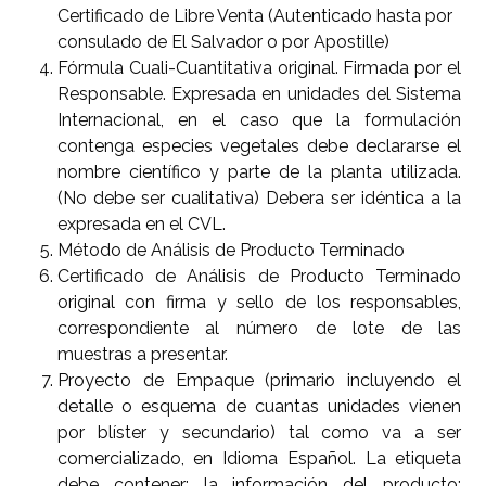
Certificado de Libre Venta (Autenticado hasta por
consulado de El Salvador o por Apostille)
Fórmula Cuali-Cuantitativa original. Firmada por el
Responsable. Expresada en unidades del Sistema
Internacional, en el caso que la formulación
contenga especies vegetales debe declararse el
nombre científico y parte de la planta utilizada.
(No debe ser cualitativa) Debera ser idéntica a la
expresada en el CVL.
Método de Análisis de Producto Terminado
Certificado de Análisis de Producto Terminado
original con firma y sello de los responsables,
correspondiente al número de lote de las
muestras a presentar.
Proyecto de Empaque (primario incluyendo el
detalle o esquema de cuantas unidades vienen
por blíster y secundario) tal como va a ser
comercializado, en Idioma Español. La etiqueta
debe contener: la información del producto;