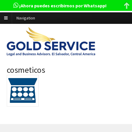
¡Ahora puedes escribirnos por Whatsapp!
Navigation
cosmeticos