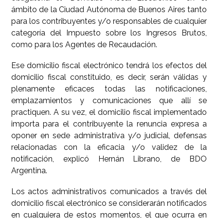
ámbito de la Ciudad Autónoma de Buenos Aires tanto
para los contribuyentes y/o responsables de cualquier
categoría del Impuesto sobre los Ingresos Brutos,
como para los Agentes de Recaudación.
Ese domicilio fiscal electrónico tendrá los efectos del
domicilio fiscal constituido, es decir, serán válidas y
plenamente eficaces todas las notificaciones,
emplazamientos y comunicaciones que allí se
practiquen. A su vez, el domicilio fiscal implementado
importa para el contribuyente la renuncia expresa a
oponer en sede administrativa y/o judicial, defensas
relacionadas con la eficacia y/o validez de la
notificación, explicó Hernán Librano, de BDO
Argentina.
Los actos administrativos comunicados a través del
domicilio fiscal electrónico se considerarán notificados
en cualquiera de estos momentos, el que ocurra en