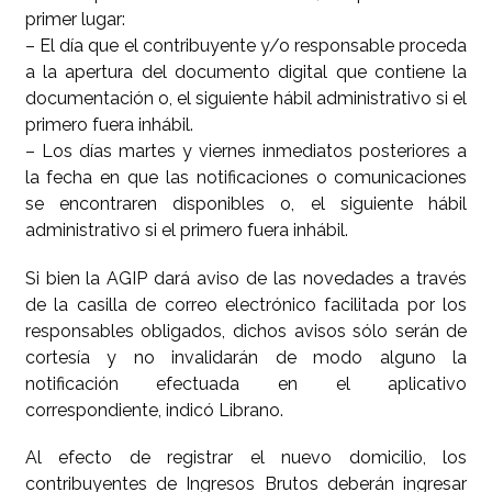
primer lugar:
– El día que el contribuyente y/o responsable proceda
a la apertura del documento digital que contiene la
documentación o, el siguiente hábil administrativo si el
primero fuera inhábil.
– Los días martes y viernes inmediatos posteriores a
la fecha en que las notificaciones o comunicaciones
se encontraren disponibles o, el siguiente hábil
administrativo si el primero fuera inhábil.
Si bien la AGIP dará aviso de las novedades a través
de la casilla de correo electrónico facilitada por los
responsables obligados, dichos avisos sólo serán de
cortesía y no invalidarán de modo alguno la
notificación efectuada en el aplicativo
correspondiente, indicó Librano.
Al efecto de registrar el nuevo domicilio, los
contribuyentes de Ingresos Brutos deberán ingresar