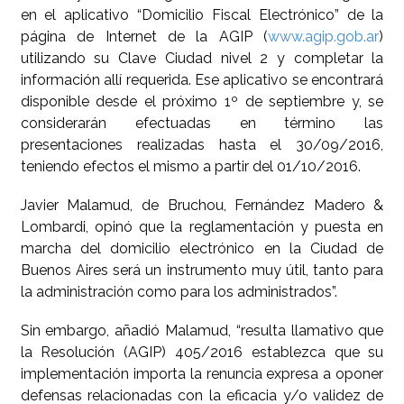
en el aplicativo “Domicilio Fiscal Electrónico” de la
página de Internet de la AGIP (
www.agip.gob.ar
)
utilizando su Clave Ciudad nivel 2 y completar la
información allí requerida. Ese aplicativo se encontrará
disponible desde el próximo 1º de septiembre y, se
considerarán efectuadas en término las
presentaciones realizadas hasta el 30/09/2016,
teniendo efectos el mismo a partir del 01/10/2016.
Javier Malamud, de Bruchou, Fernández Madero &
Lombardi, opinó que la reglamentación y puesta en
marcha del domicilio electrónico en la Ciudad de
Buenos Aires será un instrumento muy útil, tanto para
la administración como para los administrados”.
Sin embargo, añadió Malamud, “resulta llamativo que
la Resolución (AGIP) 405/2016 establezca que su
implementación importa la renuncia expresa a oponer
defensas relacionadas con la eficacia y/o validez de