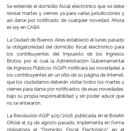
Se extiende el domicilio fiscal electrónico que se debe
revisar martes y viernes ya para varias jurisdicciones y
así darse por notificado de cualquier novedad. Ahora
es ley en CABA
La Ciudad de Buenos Aires estableció el lunes pasado
la obligatoriedad del domicilio fiscal electrónico para
los contribuyentes del Impuesto de los Ingresos
Brutos, por el cual la Administración Gubernamental
de Ingresos Públicos (AGIP) notificará las novedades a
los contribuyentes en un sitio de su página de Internet,
que los ciudadanos deberán visitar todos los martes y
viernes para darse por notificados de esas novedades,
bajo su propia responsabilidad y sin poder aducir que
no se enteraron.
La Resolución AGIP 405/2016, publicada en el Boletín
Oficial el 29 de agosto pasado, implementa en forma
obligatoria el “Domicilio Fiscal Electrónico” en el