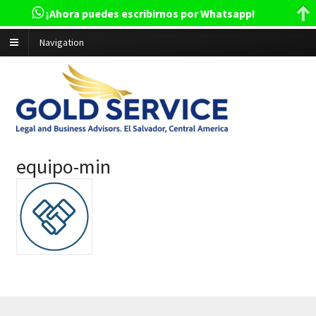
¡Ahora puedes escribirnos por Whatsapp!
Navigation
equipo-min