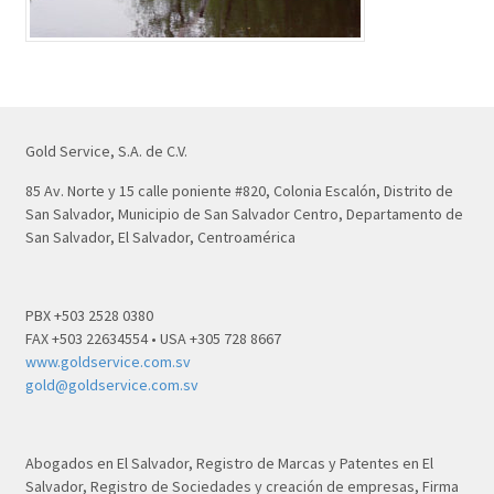
Gold Service, S.A. de C.V.
85 Av. Norte y 15 calle poniente #820, Colonia Escalón, Distrito de
San Salvador, Municipio de San Salvador Centro, Departamento de
San Salvador, El Salvador, Centroamérica
PBX +503 2528 0380
FAX +503 22634554 • USA +305 728 8667
www.goldservice.com.sv
gold@goldservice.com.sv
Abogados en El Salvador, Registro de Marcas y Patentes en El
Salvador, Registro de Sociedades y creación de empresas, Firma