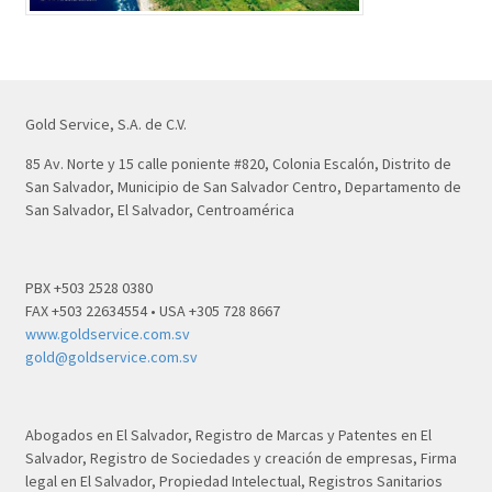
Gold Service, S.A. de C.V.
85 Av. Norte y 15 calle poniente #820, Colonia Escalón, Distrito de
San Salvador, Municipio de San Salvador Centro, Departamento de
San Salvador, El Salvador, Centroamérica
PBX +503 2528 0380
FAX +503 22634554 • USA +305 728 8667
www.goldservice.com.sv
gold@goldservice.com.sv
Abogados en El Salvador, Registro de Marcas y Patentes en El
Salvador, Registro de Sociedades y creación de empresas, Firma
legal en El Salvador, Propiedad Intelectual, Registros Sanitarios