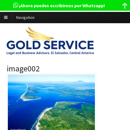
¡Ahora puedes escribirnos por Whatsapp!
Navigation
image002