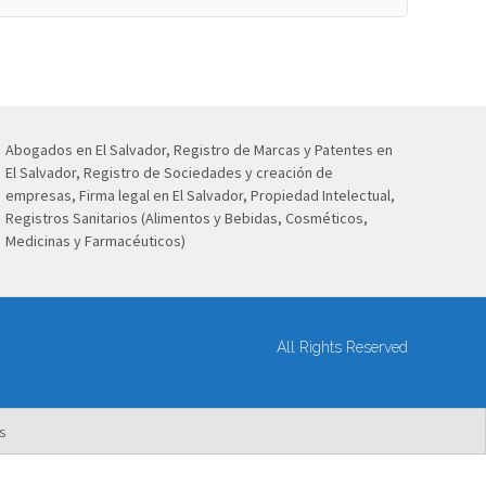
Abogados en El Salvador, Registro de Marcas y Patentes en
El Salvador, Registro de Sociedades y creación de
empresas, Firma legal en El Salvador, Propiedad Intelectual,
Registros Sanitarios (Alimentos y Bebidas, Cosméticos,
Medicinas y Farmacéuticos)
All Rights Reserved
s