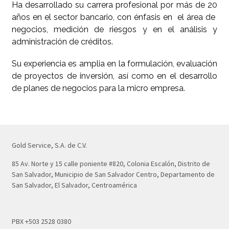
Ha desarrollado su carrera profesional por más de 20
años en el sector bancario, con énfasis en el área de
negocios, medición de riesgos y en el análisis y
administración de créditos.
Su experiencia es amplia en la formulación, evaluación
de proyectos de inversión, así como en el desarrollo
de planes de negocios para la micro empresa.
Gold Service, S.A. de C.V.
85 Av. Norte y 15 calle poniente #820, Colonia Escalón, Distrito de
San Salvador, Municipio de San Salvador Centro, Departamento de
San Salvador, El Salvador, Centroamérica
PBX +503 2528 0380