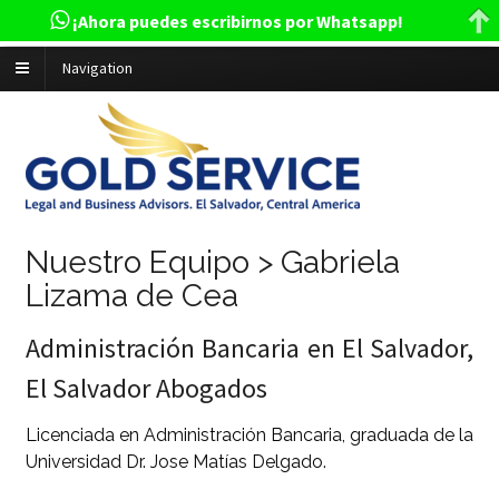
¡Ahora puedes escribirnos por Whatsapp!
Navigation
Nuestro Equipo > Gabriela
Lizama de Cea
Administración Bancaria en El Salvador,
El Salvador Abogados
Licenciada en Administración Bancaria, graduada de la
Universidad Dr. Jose Matías Delgado.