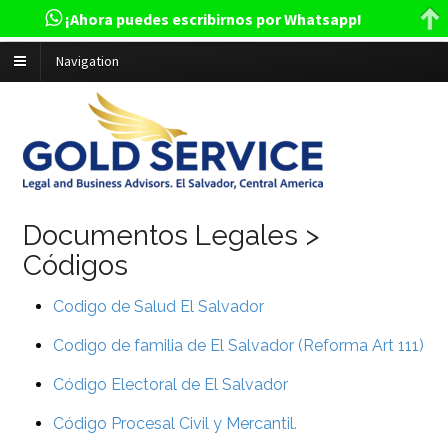
¡Ahora puedes escribirnos por Whatsapp!
Navigation
Documentos Legales >
Códigos
Codigo de Salud El Salvador
Codigo de familia de El Salvador (Reforma Art 111)
Código Electoral de El Salvador
Código Procesal Civil y Mercantil.