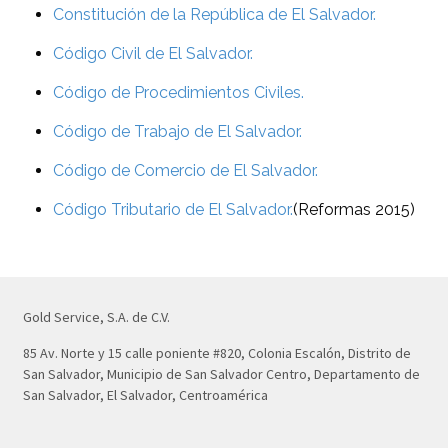
Constitución de la República de El Salvador.
Código Civil de El Salvador.
Código de Procedimientos Civiles.
Código de Trabajo de El Salvador.
Código de Comercio de El Salvador.
Código Tributario de El Salvador.
(Reformas 2015)
Gold Service, S.A. de C.V.
85 Av. Norte y 15 calle poniente #820, Colonia Escalón, Distrito de
San Salvador, Municipio de San Salvador Centro, Departamento de
San Salvador, El Salvador, Centroamérica