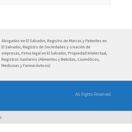
Abogados en El Salvador, Registro de Marcas y Patentes en
El Salvador, Registro de Sociedades y creación de
empresas, Firma legal en El Salvador, Propiedad Intelectual,
Registros Sanitarios (Alimentos y Bebidas, Cosméticos,
Medicinas y Farmacéuticos)
All Rights Reserved
s